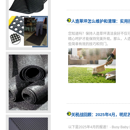
人造草坪怎么维护和清理：实用
您知道吗？保持人造草坪清洁良好不仅
精心呵护才能保持完美外观。那么，人
些简单有效的技巧和窍门。
关税战回顾：2025年4月，明
以下是2025年4月的报道！- Busy 