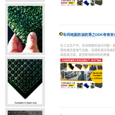
车间地面防油防滑之DDK帝肯安
在工业生产中，车间地面的油污问题一
程机械还是电气设备，润滑和液压系统
境造成污染，甚至影响原材料的质量