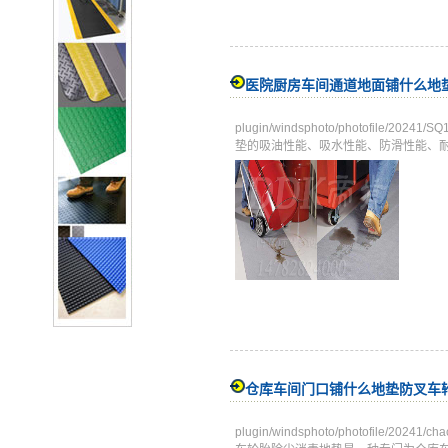
医院厨房车间通道地面铺什么地
plugin/windsphoto/photofile/
垫的吸油性能、吸水性能、防滑性能、
仓库车间门口铺什么地垫防叉车
plugin/windsphoto/photofile/