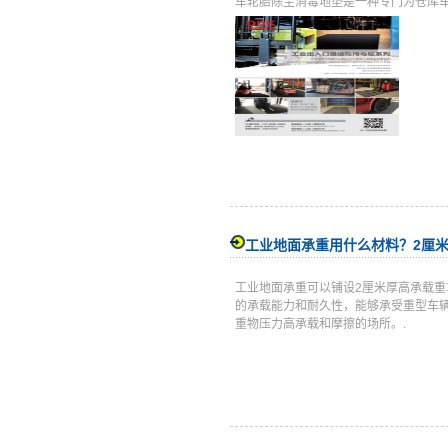
车轮胎除尘消毒地垫是一种专门为仓库车间
工业地面承重用什么材料？2厘
工业地面承重可以铺设2厘米厚高承载
的承载能力和耐久性，能够承受重型车
重物压力高承载和摩擦的场所。.