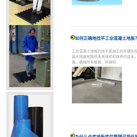
如何正确地找平工业混凝土地板
工业混凝土地板的找平是施工的关键阶
最大限度地降低未来维修和保养的成本
备。确保所有植被、碎屑和
为什么仓库地板库位管理可视化