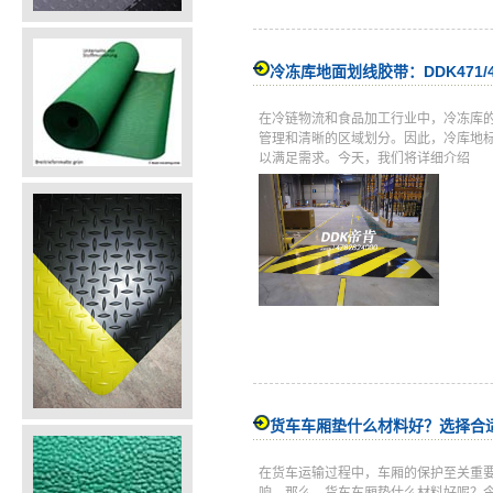
冷冻库地面划线胶带：DDK471/
在冷链物流和食品加工行业中，冷冻库
管理和清晰的区域划分。因此，冷库地
以满足需求。今天，我们将详细介绍
货车车厢垫什么材料好？选择合
在货车运输过程中，车厢的保护至关重