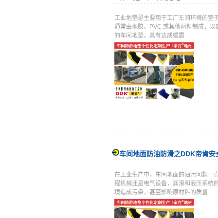
工业地垫是主要用于工厂车间环境的垫
通常由橡胶、PVC 或其他材料制成，
的车间地垫，具有达成缓震
车间地面防油防滑之DDK帝肯安
在工业生产中，车间地面的油污问题一
程机械还是电气设备，润滑和液压系统
境造成污染，甚至影响原材料的质量