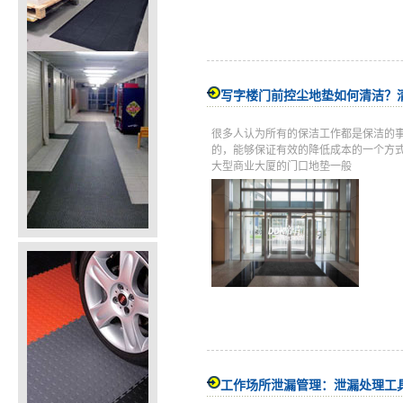
写字楼门前控尘地垫如何清洁？
很多人认为所有的保洁工作都是保洁的
的，能够保证有效的降低成本的一个方
大型商业大厦的门口地垫一般
工作场所泄漏管理：泄漏处理工