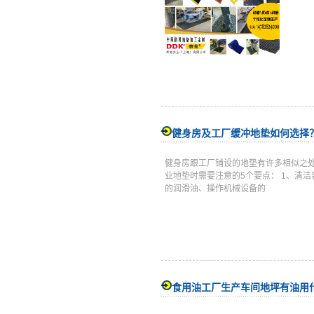
健身房及工厂缓冲地垫如何选择
健身房跟工厂铺设的地垫有许多相似之
业地垫时需要注意的5个要点： 1、清
的润滑油、操作机械设备的
食用油工厂生产车间地坪有油用