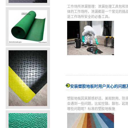
工作场所泄漏管理：泄漏处理工具包和
体的工作场所，泄漏都是一个常见的挑
是工作场所安全的必备工具。
安装塑胶地板时用户关心的问题
塑胶地板因其脚感舒适、美观耐用、防
会遇到一些问题，比如空鼓、鼓包、起
哪些问题呢？标准的塑胶地板施