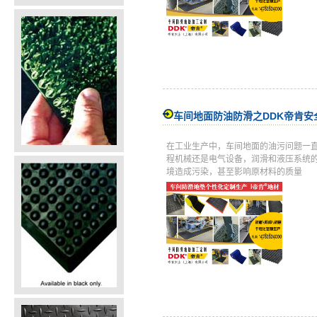
车间地面防油防滑之DDK帝肯安
在工业生产中，车间地面的油污问题一
程机械还是电气设备，润滑和液压系统
境造成污染，甚至影响原材料的质量