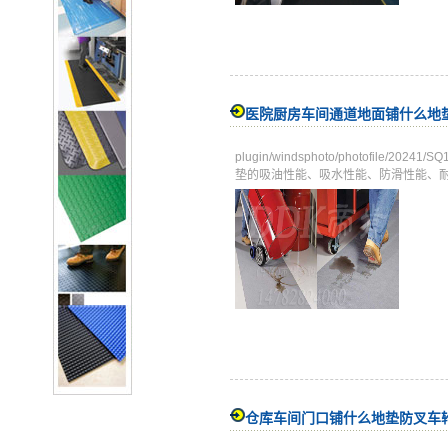
医院厨房车间通道地面铺什么地
plugin/windsphoto/photofile/
垫的吸油性能、吸水性能、防滑性能、
仓库车间门口铺什么地垫防叉车