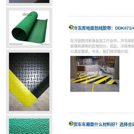
冷冻库地面划线胶带：DDK471/
在冷链物流和食品加工行业中，冷冻库
管理和清晰的区域划分。因此，冷库地
以满足需求。今天，我们将详细介绍
货车车厢垫什么材料好？选择合