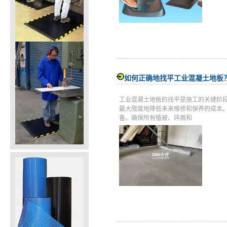
如何正确地找平工业混凝土地板
工业混凝土地板的找平是施工的关键阶
最大限度地降低未来维修和保养的成本
备。确保所有植被、碎屑和