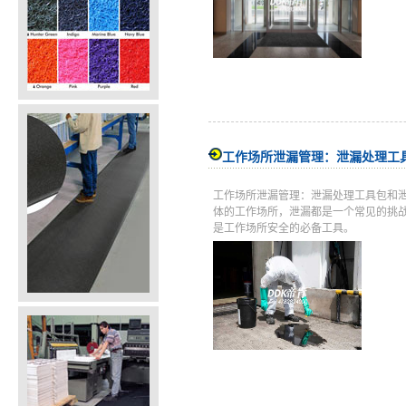
工作场所泄漏管理：泄漏处理工
工作场所泄漏管理：泄漏处理工具包和
体的工作场所，泄漏都是一个常见的挑
是工作场所安全的必备工具。