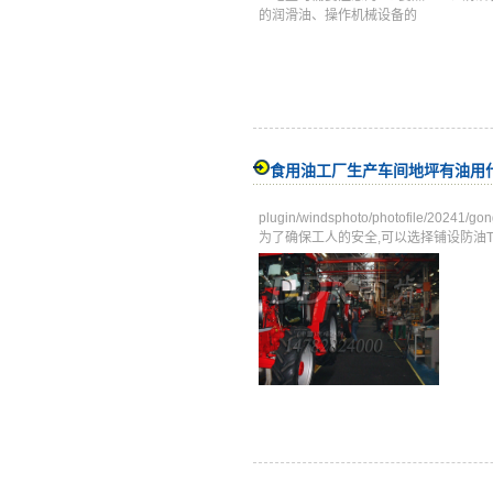
的润滑油、操作机械设备的
食用油工厂生产车间地坪有油用
plugin/windsphoto/photofile/2
为了确保工人的安全,可以选择铺设防油Tags