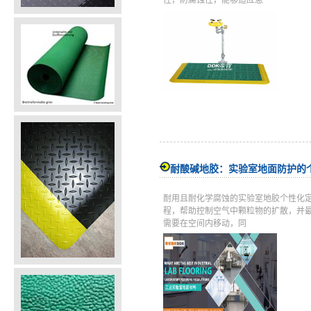
性，防腐蚀性，能够适应急
耐酸碱地胶：实验室地面防护的
耐用且耐化学腐蚀的实验室地胶个性化
程，帮助控制空气中颗粒物的扩散，并
需要在空间内移动，同