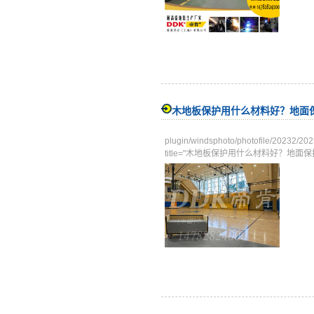
木地板保护用什么材料好？地面
plugin/windsphoto/photofile
title="木地板保护用什么材料好？地面