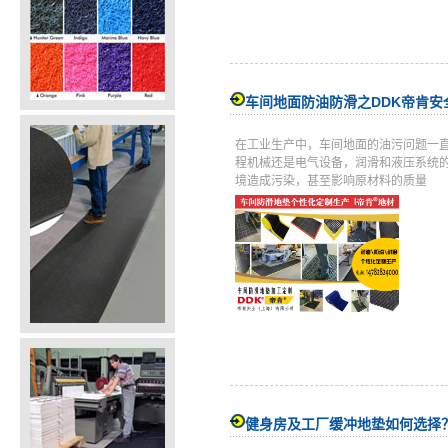
车间地面防油防滑之DDK帝肯安
在工业生产中，车间地面的油污问题一
程机械还是电气设备，润滑和液压系统
境造成污染，甚至影响原材料的质量
健身房及工厂缓冲地垫如何选择