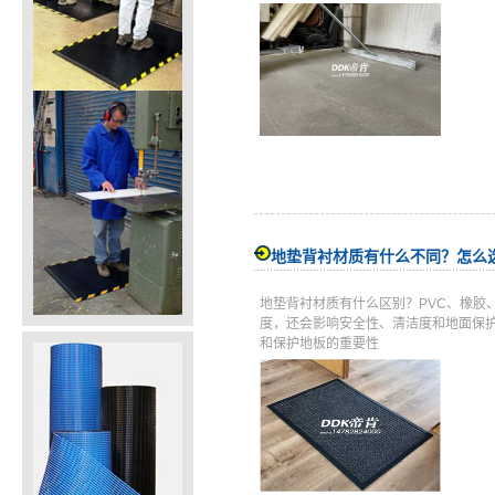
地垫背衬材质有什么不同？怎么
地垫背衬材质有什么区别？PVC、橡胶
度，还会影响安全性、清洁度和地面保
和保护地板的重要性